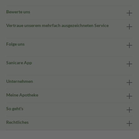
Bewerte uns
Vertraue unserem mehrfach ausgezeichneten Service
Folge uns
Sanicare App
Unternehmen
Meine Apotheke
So geht's
Rechtliches