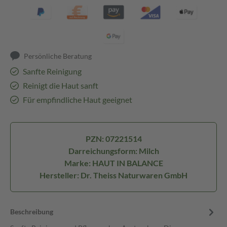
Persönliche Beratung
Sanfte Reinigung
Reinigt die Haut sanft
Für empfindliche Haut geeignet
PZN: 07221514
Darreichungsform: Milch
Marke: HAUT IN BALANCE
Hersteller: Dr. Theiss Naturwaren GmbH
Beschreibung