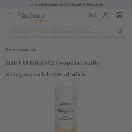
versandkostenfrei
ab 29 € und für E-Rezepte
Reinigungsmilch
HAUT IN BALANCE Coupeliac sanfte
Reinigungsmilch 200 ml Milch