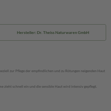
Hersteller: Dr. Theiss Naturwaren GmbH
ziell zur Pflege der empfindlichen und zu Rötungen neigenden Haut
 zieht schnell ein und die sensible Haut wird intensiv gepflegt.