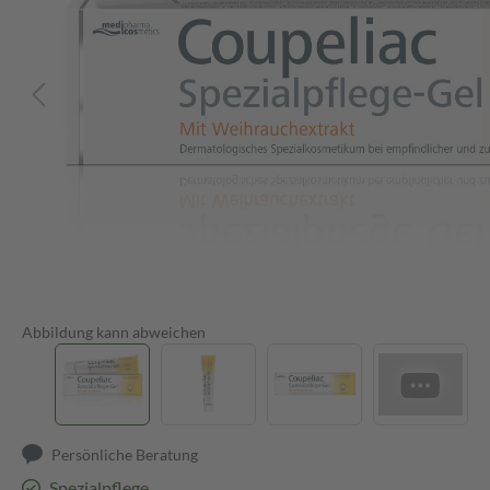
Abbildung kann abweichen
Persönliche Beratung
Spezialpflege