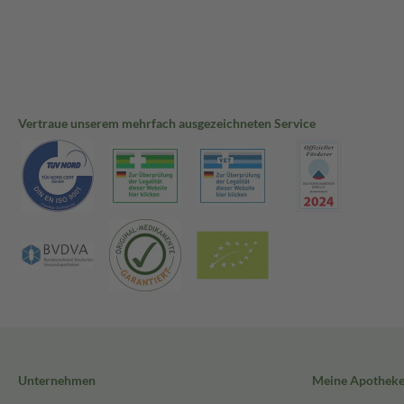
Vertraue unserem mehrfach ausgezeichneten Service
Unternehmen
Meine Apothek