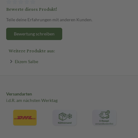
Bewerte dieses Produkt!
Teile deine Erfahrungen mit anderen Kunden.
Bewertung schreiben
Weitere Produkte aus:
Ekzem Salbe
Versandarten
i.d.R. am nächsten Werktag