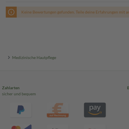
Keine Bewertungen gefunden. Teile deine Erfahrungen mit a
Medizinische Hautpflege
Zahlarten
sicher und bequem