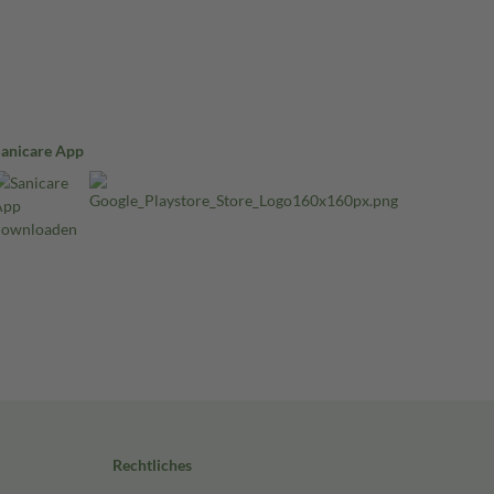
Sanicare App
Rechtliches