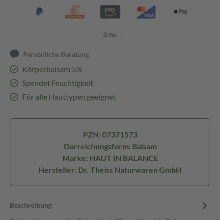
Persönliche Beratung
Körperbalsam 5%
Spendet Feuchtigkeit
Für alle Hauttypen geeignet
PZN: 07371573
Darreichungsform: Balsam
Marke: HAUT IN BALANCE
Hersteller: Dr. Theiss Naturwaren GmbH
Beschreibung