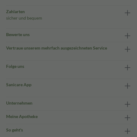
Zahlarten
sicher und bequem
Bewerte uns
Vertraue unserem mehrfach ausgezeichneten Service
Folge uns
Sanicare App
Unternehmen
Meine Apotheke
So geht's