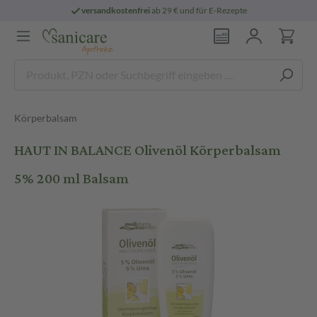
versandkostenfrei
ab 29 € und für E-Rezepte
Körperbalsam
HAUT IN BALANCE Olivenöl Körperbalsam
5% 200 ml Balsam