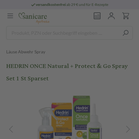
versandkostenfrei
ab 29 € und für E-Rezepte
Läuse Abwehr Spray
HEDRIN ONCE Natural + Protect & Go Spray
Set 1 St Sparset