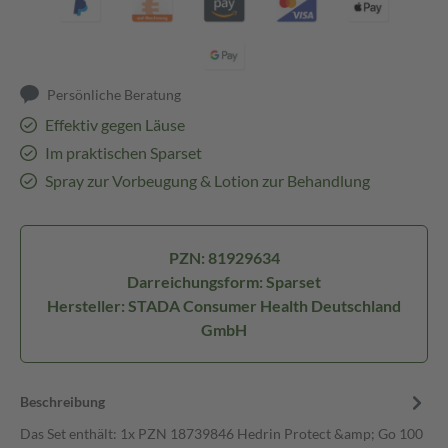
Persönliche Beratung
Effektiv gegen Läuse
Im praktischen Sparset
Spray zur Vorbeugung & Lotion zur Behandlung
PZN: 81929634
Darreichungsform: Sparset
Hersteller: STADA Consumer Health Deutschland
GmbH
Beschreibung
Das Set enthält: 1x PZN 18739846 Hedrin Protect &amp; Go 100