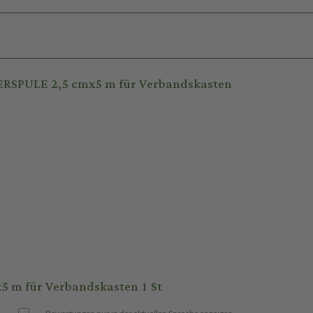
ERSPULE 2,5 cmx5 m für Verbandskasten
m für Verbandskasten 1 St