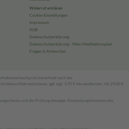
Widerruf erklären
Cookie-Einstellungen
Impressum
AGB
Datenschutzerklärung
Datenschutzerklärung - Mein Medikationsplan
Fragen & Antworten
pothekenverkaufspreis berechnet nach der
hriebene Mehrwertsteuer, ggf. zzgl. 3,95 € Versandkosten. Ab 29,00 €
kungschecks und die Prüfung etwaiger Anwendungshinweise des