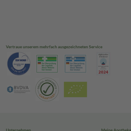
Vertraue unserem mehrfach ausgezeichneten Service
Unternehmen
Meine Apothek