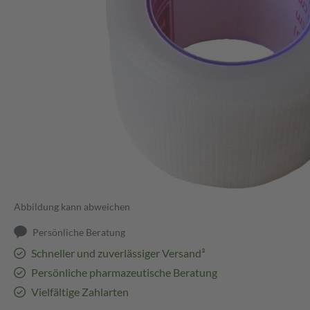
Abbildung kann abweichen
Persönliche Beratung
Schneller und zuverlässiger Versand³
Persönliche pharmazeutische Beratung
Vielfältige Zahlarten