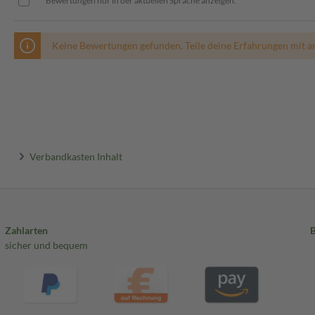
Bewertungen nur in der aktuellen Sprache anzeigen.
Keine Bewertungen gefunden. Teile deine Erfahrungen mit a
Verbandkasten Inhalt
Zahlarten
sicher und bequem