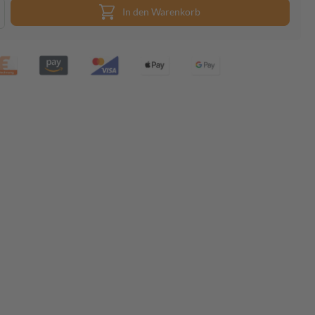
In den Warenkorb