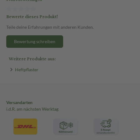
Bewerte dieses Produkt!
Teile deine Erfahrungen mit anderen Kunden.
Bewertung schreiben
Weitere Produkte aus:
Heftpflaster
Versandarten
i.d.R. am nächsten Werktag