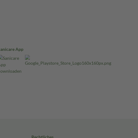
Sanicare App
Rechtliches