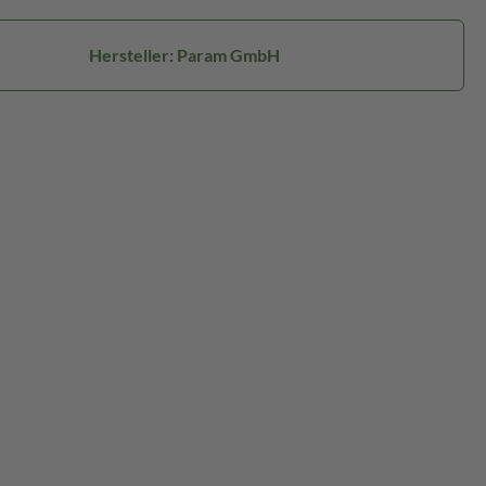
Hersteller: Param GmbH