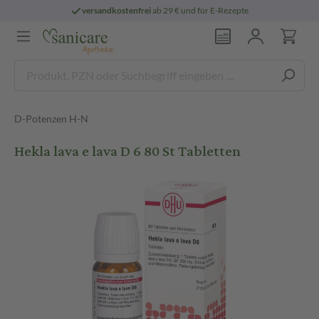
versandkostenfrei
ab 29 € und für E-Rezepte
D-Potenzen H-N
Hekla lava e lava D 6 80 St Tabletten