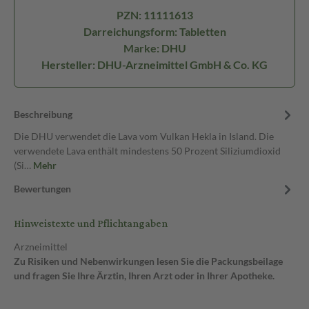
PZN: 11111613
Darreichungsform: Tabletten
Marke: DHU
Hersteller: DHU-Arzneimittel GmbH & Co. KG
Beschreibung
Die DHU verwendet die Lava vom Vulkan Hekla in Island. Die
verwendete Lava enthält mindestens 50 Prozent Siliziumdioxid
(Si…
Mehr
Bewertungen
Hinweistexte und Pflichtangaben
Arzneimittel
Zu Risiken und Nebenwirkungen lesen Sie die Packungsbeilage
und fragen Sie Ihre Ärztin, Ihren Arzt oder in Ihrer Apotheke.