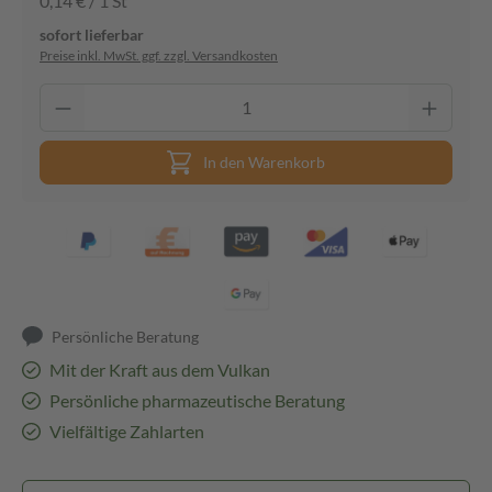
0,14 € / 1 St
sofort lieferbar
Preise inkl. MwSt. ggf. zzgl. Versandkosten
In den Warenkorb
Persönliche Beratung
Mit der Kraft aus dem Vulkan
Persönliche pharmazeutische Beratung
Vielfältige Zahlarten