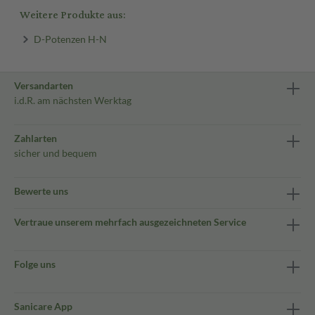
Weitere Produkte aus:
D-Potenzen H-N
Versandarten
i.d.R. am nächsten Werktag
Zahlarten
sicher und bequem
Bewerte uns
Vertraue unserem mehrfach ausgezeichneten Service
Folge uns
Sanicare App