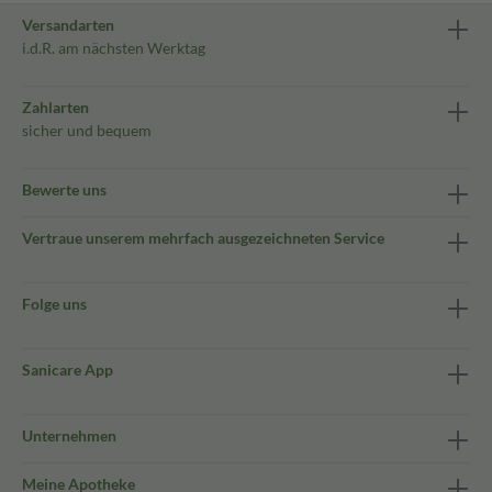
Versandarten
i.d.R. am nächsten Werktag
Zahlarten
sicher und bequem
Bewerte uns
Vertraue unserem mehrfach ausgezeichneten Service
Folge uns
Sanicare App
Unternehmen
Meine Apotheke