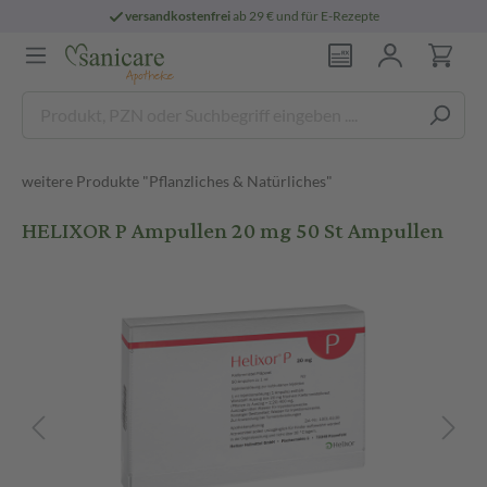
versandkostenfrei
ab 29 € und für E-Rezepte
weitere Produkte "Pflanzliches & Natürliches"
HELIXOR P Ampullen 20 mg 50 St Ampullen