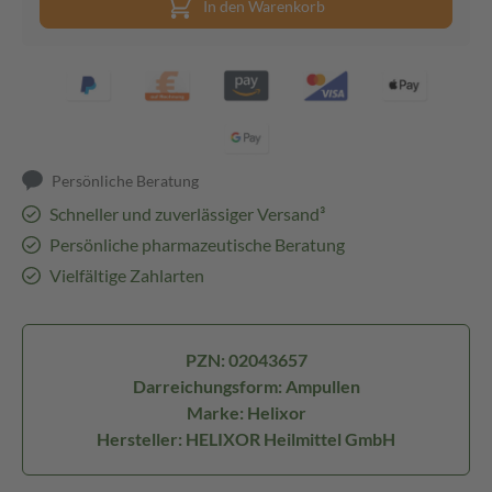
In den Warenkorb
Persönliche Beratung
Schneller und zuverlässiger Versand³
Persönliche pharmazeutische Beratung
Vielfältige Zahlarten
PZN: 02043657
Darreichungsform: Ampullen
Marke: Helixor
Hersteller: HELIXOR Heilmittel GmbH