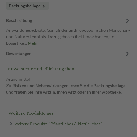
Packungsbeilage
Beschreibung
Anwendungsgebiete: Gemäß der anthroposophischen Menschen-
und Naturerkenntnis. Dazu gehören (bei Erwachsenen): •
bösartige…
Mehr
Bewertungen
Hinweistexte und Pflichtangaben
Arzneimittel
Zu Risiken und Nebenwirkungen lesen Sie die Packungsbeilage
und fragen Sie Ihre Ärztin, Ihren Arzt oder in Ihrer Apotheke.
Weitere Produkte aus:
weitere Produkte "Pflanzliches & Natürliches"