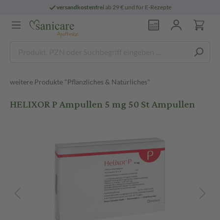
versandkostenfrei
ab 29 € und für E-Rezepte
weitere Produkte "Pflanzliches & Natürliches"
HELIXOR P Ampullen 5 mg 50 St Ampullen