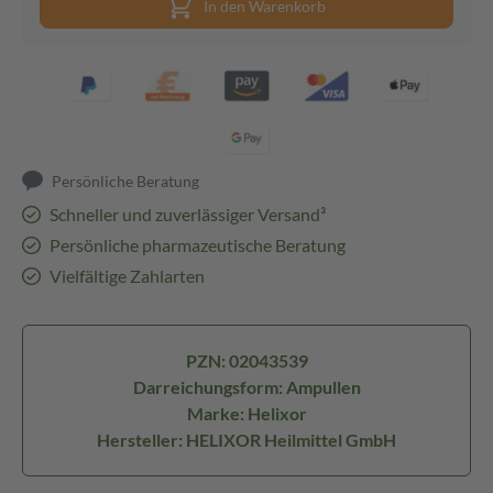
In den Warenkorb
Persönliche Beratung
Schneller und zuverlässiger Versand³
Persönliche pharmazeutische Beratung
Vielfältige Zahlarten
PZN: 02043539
Darreichungsform: Ampullen
Marke: Helixor
Hersteller: HELIXOR Heilmittel GmbH