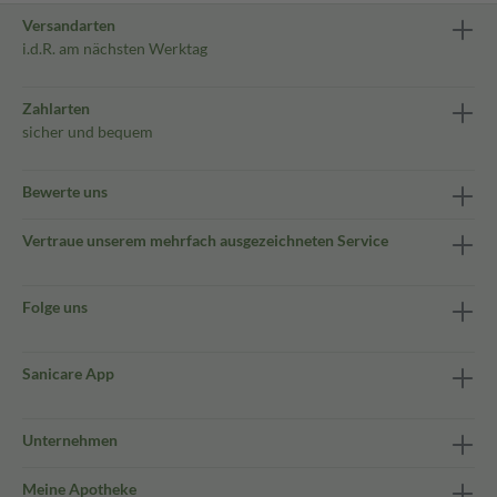
Versandarten
i.d.R. am nächsten Werktag
Zahlarten
sicher und bequem
Bewerte uns
Vertraue unserem mehrfach ausgezeichneten Service
Folge uns
Sanicare App
Unternehmen
Meine Apotheke