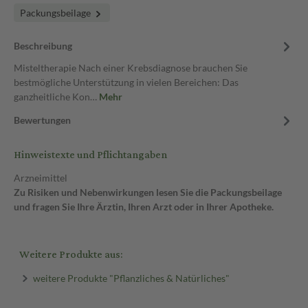
Packungsbeilage
Beschreibung
Misteltherapie Nach einer Krebsdiagnose brauchen Sie
bestmögliche Unterstützung in vielen Bereichen: Das
ganzheitliche Kon…
Mehr
Bewertungen
Hinweistexte und Pflichtangaben
Arzneimittel
Zu Risiken und Nebenwirkungen lesen Sie die Packungsbeilage
und fragen Sie Ihre Ärztin, Ihren Arzt oder in Ihrer Apotheke.
Weitere Produkte aus:
weitere Produkte "Pflanzliches & Natürliches"