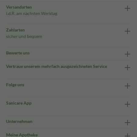
Versandarten
i.d.R. am nächsten Werktag
Zahlarten
sicher und bequem
Bewerte uns
Vertraue unserem mehrfach ausgezeichneten Service
Folge uns
Sanicare App
Unternehmen
Meine Apotheke