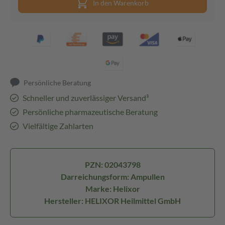
In den Warenkorb
Persönliche Beratung
Schneller und zuverlässiger Versand³
Persönliche pharmazeutische Beratung
Vielfältige Zahlarten
PZN: 02043798
Darreichungsform: Ampullen
Marke: Helixor
Hersteller: HELIXOR Heilmittel GmbH