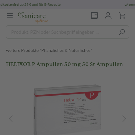
persönliche
pharmazeutische Beratung
weitere Produkte "Pflanzliches & Natürliches"
HELIXOR P Ampullen 50 mg 50 St Ampullen