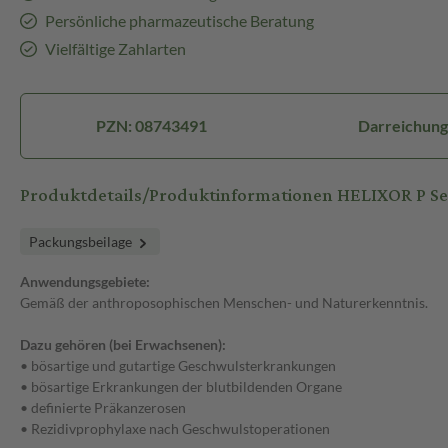
Persönliche pharmazeutische Beratung
Vielfältige Zahlarten
PZN: 08743491
Darreichung
Produktdetails/Produktinformationen HELIXOR P S
Packungsbeilage
Anwendungsgebiete:
Gemäß der anthroposophischen Menschen- und Naturerkenntnis.
Dazu gehören (bei Erwachsenen):
• bösartige und gutartige Geschwulsterkrankungen
• bösartige Erkrankungen der blutbildenden Organe
• definierte Präkanzerosen
• Rezidivprophylaxe nach Geschwulstoperationen