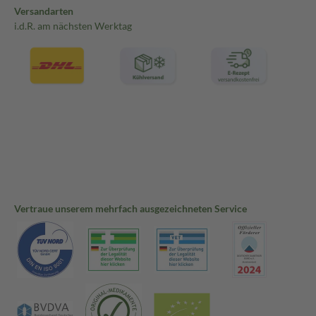
Versandarten
i.d.R. am nächsten Werktag
Vertraue unserem mehrfach ausgezeichneten Service