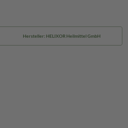
Hersteller: HELIXOR Heilmittel GmbH