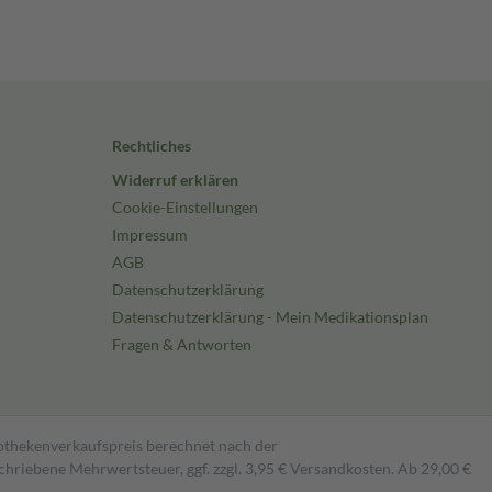
Rechtliches
Widerruf erklären
Cookie-Einstellungen
Impressum
AGB
Datenschutzerklärung
Datenschutzerklärung - Mein Medikationsplan
Fragen & Antworten
pothekenverkaufspreis berechnet nach der
hriebene Mehrwertsteuer, ggf. zzgl. 3,95 € Versandkosten. Ab 29,00 €