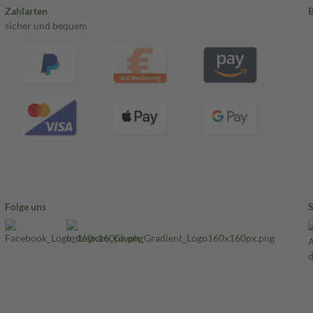
Zahlarten
sicher und bequem
Folge uns