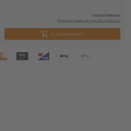
sofort lieferbar
Preise inkl. MwSt. ggf. zzgl. Versandkosten
In den Warenkorb