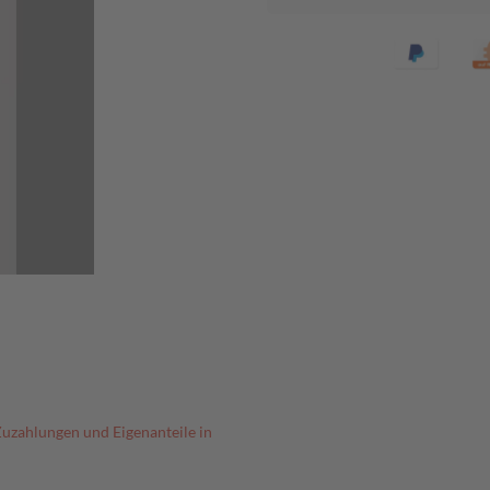
Zuzahlungen und Eigenanteile in