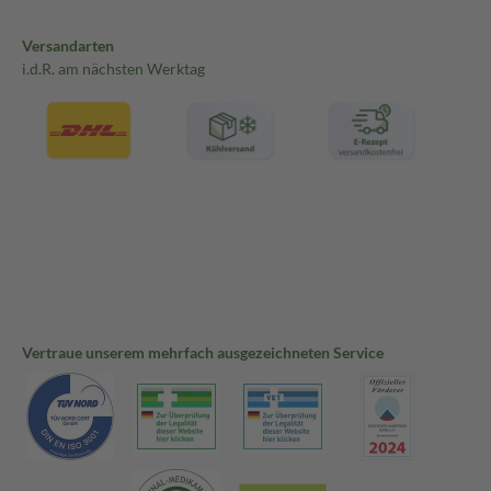
Versandarten
i.d.R. am nächsten Werktag
Vertraue unserem mehrfach ausgezeichneten Service