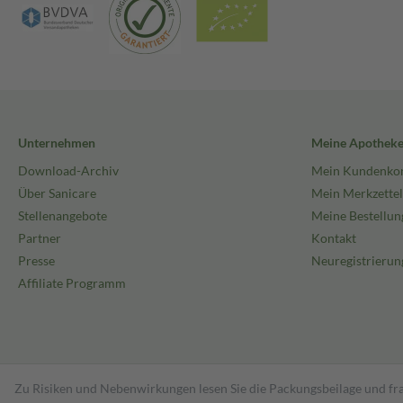
Unternehmen
Meine Apothek
Download-Archiv
Mein Kundenko
Über Sanicare
Mein Merkzettel
Stellenangebote
Meine Bestellun
Partner
Kontakt
Presse
Neuregistrierun
Affiliate Programm
Zu Risiken und Nebenwirkungen lesen Sie die Packungsbeilage und fra