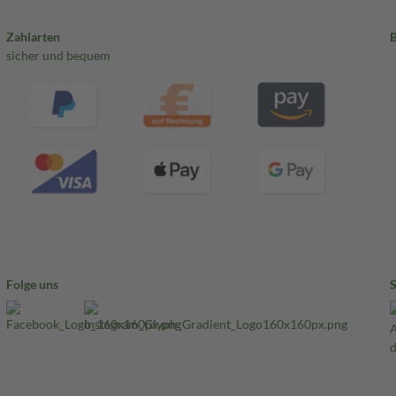
Zahlarten
sicher und bequem
Folge uns