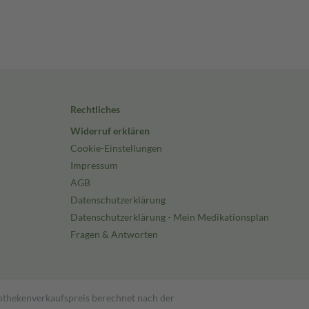
Rechtliches
Widerruf erklären
Cookie-Einstellungen
Impressum
AGB
Datenschutzerklärung
Datenschutzerklärung - Mein Medikationsplan
Fragen & Antworten
pothekenverkaufspreis berechnet nach der