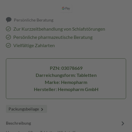
Persönliche Beratung
Zur Kurzzeitbehandlung von Schlafstörungen
Persönliche pharmazeutische Beratung
Vielfältige Zahlarten
PZN: 03078669
Darreichungsform: Tabletten
Marke: Hemopharm
Hersteller: Hemopharm GmbH
Packungsbeilage
Beschreibung