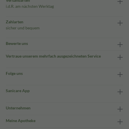
Versandarten
i.d.R. am nächsten Werktag
Zahlarten
sicher und bequem
Bewerte uns
Vertraue unserem mehrfach ausgezeichneten Service
Folge uns
Sanicare App
Unternehmen
Meine Apotheke