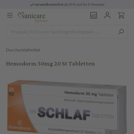
versandkostenfrei
ab 29 € und für E-Rezepte
Durchschlafmittel
Hemodorm 50mg 20 St Tabletten