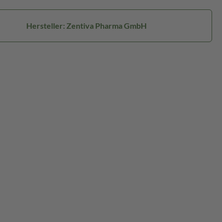
Hersteller: Zentiva Pharma GmbH