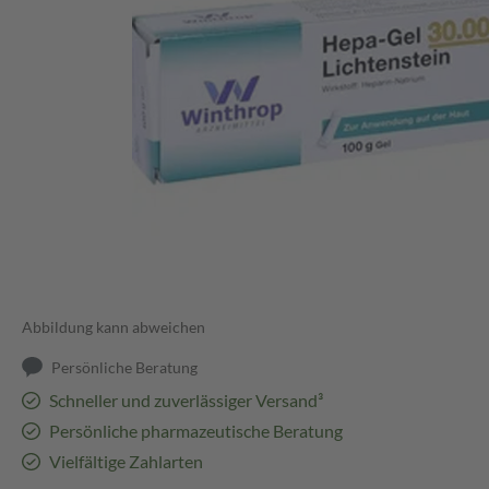
Abbildung kann abweichen
Persönliche Beratung
Schneller und zuverlässiger Versand³
Persönliche pharmazeutische Beratung
Vielfältige Zahlarten