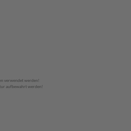
en verwendet werden!
tur aufbewahrt werden!