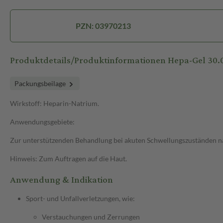
PZN: 03970213
Produktdetails/Produktinformationen Hepa-Gel 30.00
Packungsbeilage
Wirkstoff: Heparin-Natrium.
Anwendungsgebiete:
Zur unterstützenden Behandlung bei akuten Schwellungszuständen 
Hinweis: Zum Auftragen auf die Haut.
Anwendung & Indikation
Sport- und Unfallverletzungen, wie:
Verstauchungen und Zerrungen