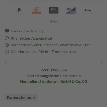
Persönliche Beratung
Pflanzliches Arzneimittel
Bei chronisch-entzündlichen Lebererkrankungen
Mit Mariendistelfrüchte-Trockenextrakt
PZN: 03925856
Darreichungsform: Hartkapseln
Hersteller: Strathmann GmbH & Co. KG
Packungsbeilage