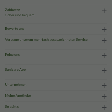
Zahlarten
sicher und bequem
Bewerte uns
Vertraue unserem mehrfach ausgezeichneten Service
Folge uns
Sanicare App
Unternehmen
Meine Apotheke
So geht's