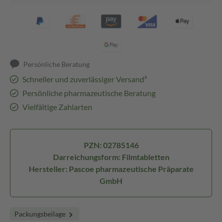
Persönliche Beratung
Schneller und zuverlässiger Versand³
Persönliche pharmazeutische Beratung
Vielfältige Zahlarten
PZN: 02785146
Darreichungsform: Filmtabletten
Hersteller: Pascoe pharmazeutische Präparate
GmbH
Packungsbeilage