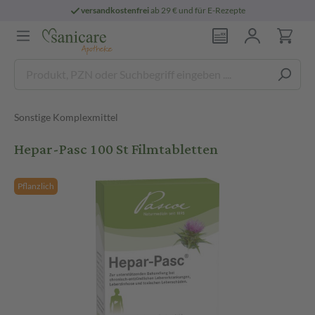
versandkostenfrei
ab 29 € und für E-Rezepte
Sonstige Komplexmittel
Hepar-Pasc 100 St Filmtabletten
Pflanzlich