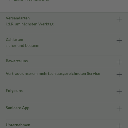
Versandarten
i.d.R. am nächsten Werktag
Zahlarten
sicher und bequem
Bewerte uns
Vertraue unserem mehrfach ausgezeichneten Service
Folge uns
Sanicare App
Unternehmen