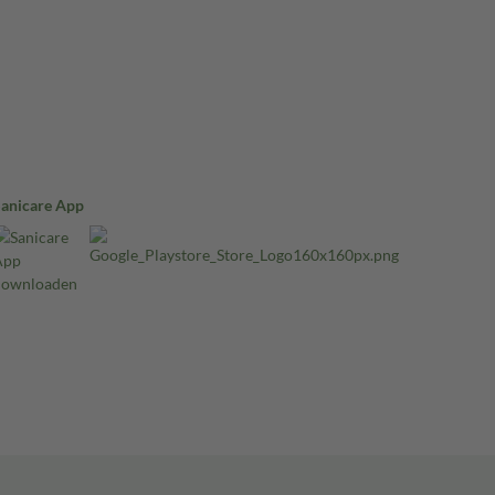
Sanicare App