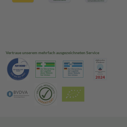
Vertraue unserem mehrfach ausgezeichneten Service