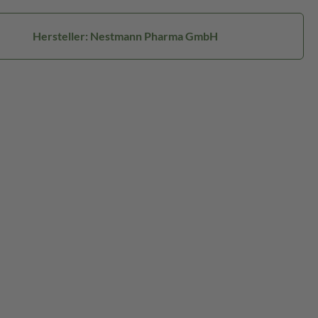
Hersteller: Nestmann Pharma GmbH