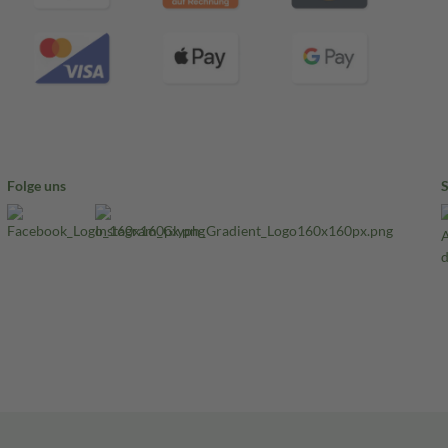
Folge uns