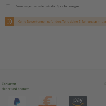
Bewertungen nur in der aktuellen Sprache anzeigen.
Keine Bewertungen gefunden. Teile deine Erfahrungen mit a
Zahlarten
sicher und bequem