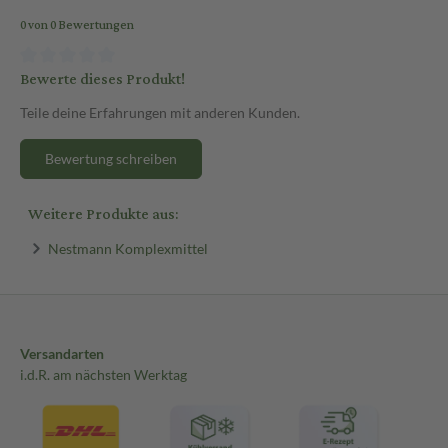
0 von 0 Bewertungen
Bewerte dieses Produkt!
Teile deine Erfahrungen mit anderen Kunden.
Bewertung schreiben
Weitere Produkte aus:
Nestmann Komplexmittel
Versandarten
i.d.R. am nächsten Werktag