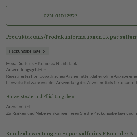
PZN: 01012927
Produktdetails/Produktinformationen Hepar sulfuri
Packungsbeilage
Hepar Sulfuris F Komplex Nr. 68 Tabl.
Anwendungsgebiete:
Registriertes homöopathisches Arzneimittel, daher ohne Angabe eine
Hinweis: Bei während der Anwendung des Arzneimittels fortdauernd
Hinweistexte und Pflichtangaben
Arzneimittel
Zu Risiken und Nebenwirkungen lesen Sie die Packungsbeilage und fra
Kundenbewertungen: Hepar sulfurius F Komplex Nr.6