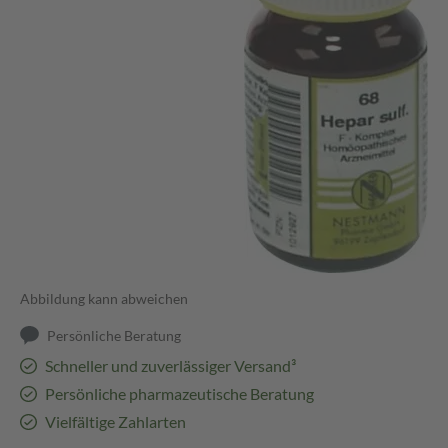
Abbildung kann abweichen
Persönliche Beratung
Schneller und zuverlässiger Versand³
Persönliche pharmazeutische Beratung
Vielfältige Zahlarten