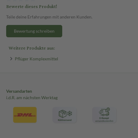
Bewerte dieses Produkt!
Teile deine Erfahrungen mit anderen Kunden.
Bewertung schreiben
Weitere Produkte aus:
Pflüger Komplexmittel
Versandarten
i.d.R. am nächsten Werktag