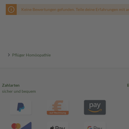
Keine Bewertungen gefunden. Teile deine Erfahrungen mit a
Pflüger Homöopathie
Zahlarten
sicher und bequem