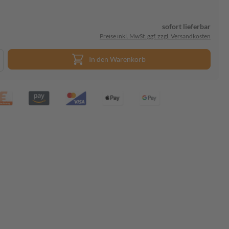
sofort lieferbar
Preise inkl. MwSt. ggf. zzgl. Versandkosten
In den Warenkorb