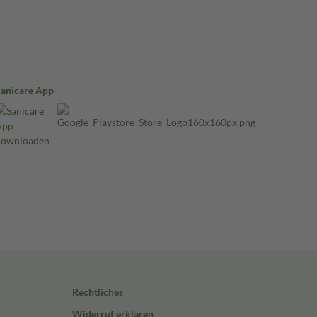
Sanicare App
Rechtliches
Widerruf erklären