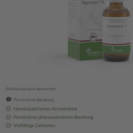
Abbildung kann abweichen
Persönliche Beratung
Homöopathisches Arzneimittel
Persönliche pharmazeutische Beratung
Vielfältige Zahlarten