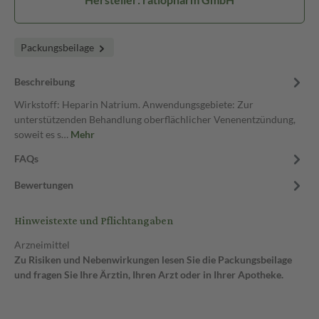
Packungsbeilage
Beschreibung
Wirkstoff: Heparin Natrium. Anwendungsgebiete: Zur
unterstützenden Behandlung oberflächlicher Venenentzündung,
soweit es s…
Mehr
FAQs
Bewertungen
Hinweistexte und Pflichtangaben
Arzneimittel
Zu Risiken und Nebenwirkungen lesen Sie die Packungsbeilage
und fragen Sie Ihre Ärztin, Ihren Arzt oder in Ihrer Apotheke.