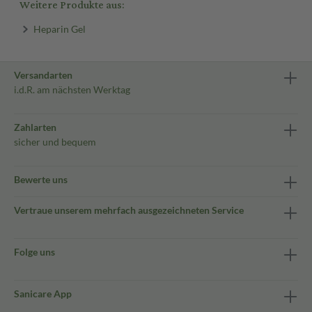
Weitere Produkte aus:
Heparin Gel
Versandarten
i.d.R. am nächsten Werktag
Zahlarten
sicher und bequem
Bewerte uns
Vertraue unserem mehrfach ausgezeichneten Service
Folge uns
Sanicare App