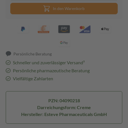
In den Warenkorb
Persönliche Beratung
Schneller und zuverlässiger Versand³
Persönliche pharmazeutische Beratung
Vielfältige Zahlarten
PZN: 04090218
Darreichungsform: Creme
Hersteller: Esteve Pharmaceuticals GmbH