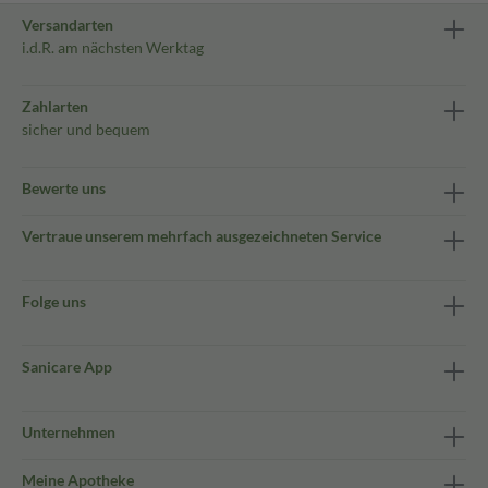
Versandarten
i.d.R. am nächsten Werktag
Zahlarten
sicher und bequem
Bewerte uns
Vertraue unserem mehrfach ausgezeichneten Service
Folge uns
Sanicare App
Unternehmen
Meine Apotheke