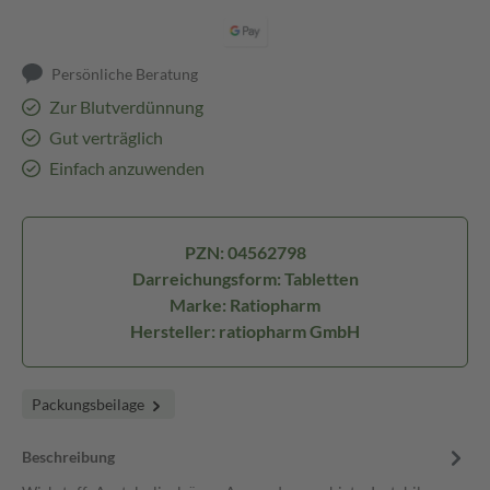
Persönliche Beratung
Zur Blutverdünnung
Gut verträglich
Einfach anzuwenden
PZN: 04562798
Darreichungsform: Tabletten
Marke: Ratiopharm
Hersteller: ratiopharm GmbH
Packungsbeilage
Beschreibung