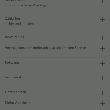
i.d.R. am nächsten Werktag
Zahlarten
sicher und bequem
Bewerte uns
Vertraue unserem mehrfach ausgezeichneten Service
Folge uns
Sanicare App
Unternehmen
Meine Apotheke