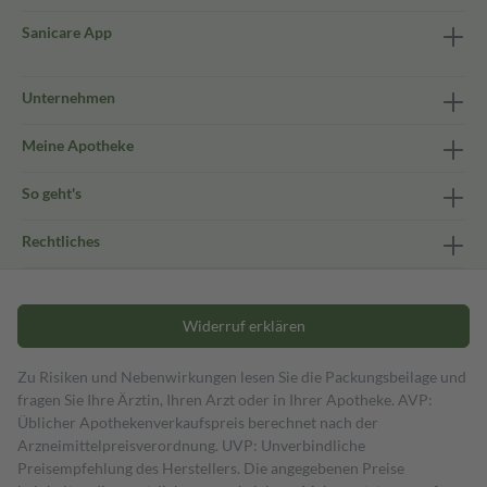
Sanicare App
Unternehmen
Meine Apotheke
So geht's
Rechtliches
Widerruf erklären
Zu Risiken und Nebenwirkungen lesen Sie die Packungsbeilage und
fragen Sie Ihre Ärztin, Ihren Arzt oder in Ihrer Apotheke. AVP:
Üblicher Apothekenverkaufspreis berechnet nach der
Arzneimittelpreisverordnung. UVP: Unverbindliche
Preisempfehlung des Herstellers. Die angegebenen Preise