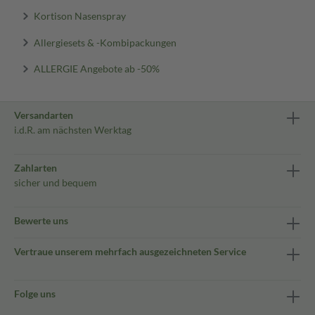
Kortison Nasenspray
Allergiesets & -Kombipackungen
ALLERGIE Angebote ab -50%
Versandarten
i.d.R. am nächsten Werktag
Zahlarten
sicher und bequem
Bewerte uns
Vertraue unserem mehrfach ausgezeichneten Service
Folge uns