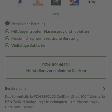
Persönliche Beratung
Mit Augentropfen, Nasenspray und Tabletten
Persönliche pharmazeutische Beratung
Vielfältige Zahlarten
PZN: 80146321
Hersteller: verschiedene Marken
Beschreibung
Das Set enthält:1x PZN 8892133 CetiDex 10 mg 100 Tabletten1x
PZN 704014 RatioAllerg Heuschnupfen 10 ml Nasenspray1x
PZN 1081…
Mehr