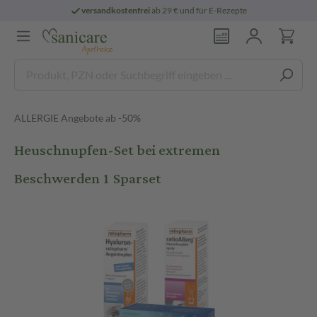
versandkostenfrei
ab 29 € und für E-Rezepte
ALLERGIE Angebote ab -50%
Heuschnupfen-Set bei extremen
Beschwerden 1 Sparset