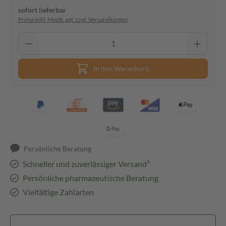
sofort lieferbar
Preise inkl. MwSt. ggf. zzgl. Versandkosten
In den Warenkorb
Persönliche Beratung
Schneller und zuverlässiger Versand³
Persönliche pharmazeutische Beratung
Vielfältige Zahlarten