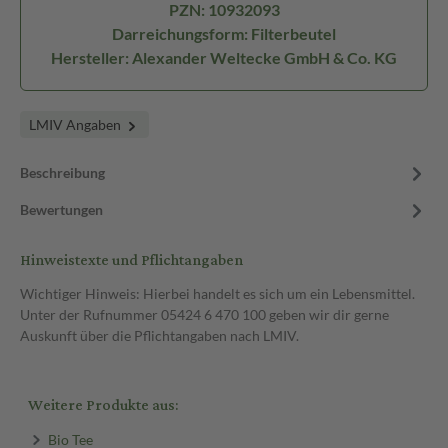
PZN: 10932093
Darreichungsform: Filterbeutel
Hersteller: Alexander Weltecke GmbH & Co. KG
LMIV Angaben
Beschreibung
Bewertungen
Hinweistexte und Pflichtangaben
Wichtiger Hinweis: Hierbei handelt es sich um ein Lebensmittel.
Unter der Rufnummer 05424 6 470 100 geben wir dir gerne
Auskunft über die Pflichtangaben nach LMIV.
Weitere Produkte aus:
Bio Tee