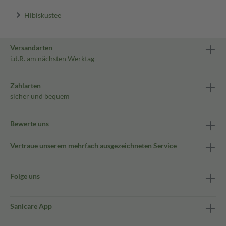
Hibiskustee
Versandarten
i.d.R. am nächsten Werktag
Zahlarten
sicher und bequem
Bewerte uns
Vertraue unserem mehrfach ausgezeichneten Service
Folge uns
Sanicare App