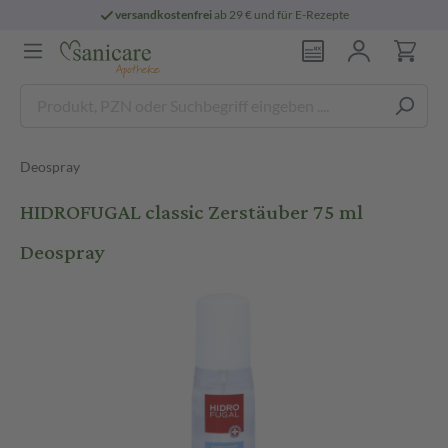
versandkostenfrei
ab 29 € und für E-Rezepte
Deospray
HIDROFUGAL classic Zerstäuber 75 ml
Deospray