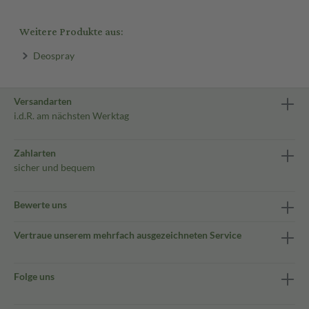
Weitere Produkte aus:
Deospray
Versandarten
i.d.R. am nächsten Werktag
Zahlarten
sicher und bequem
Bewerte uns
Vertraue unserem mehrfach ausgezeichneten Service
Folge uns