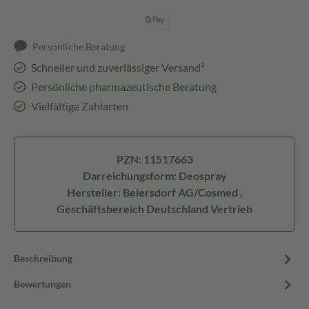
Persönliche Beratung
Schneller und zuverlässiger Versand³
Persönliche pharmazeutische Beratung
Vielfältige Zahlarten
PZN: 11517663
Darreichungsform: Deospray
Hersteller: Beiersdorf AG/Cosmed ,
Geschäftsbereich Deutschland Vertrieb
Beschreibung
Bewertungen