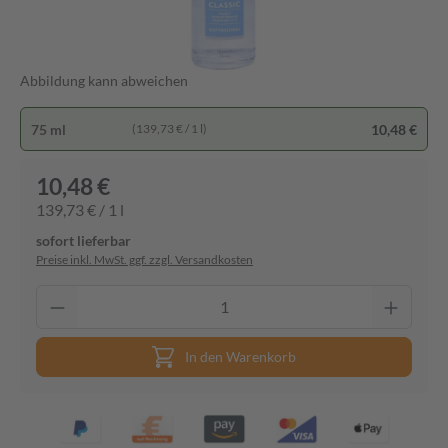
Abbildung kann abweichen
75 ml
10,48 €
(139,73 € / 1 l)
10,48 €
139,73 € / 1 l
sofort lieferbar
Preise inkl. MwSt. ggf. zzgl. Versandkosten
In den Warenkorb