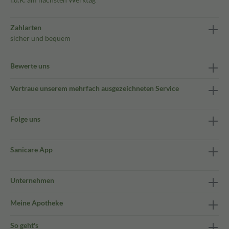
Zahlarten
sicher und bequem
Bewerte uns
Vertraue unserem mehrfach ausgezeichneten Service
Folge uns
Sanicare App
Unternehmen
Meine Apotheke
So geht's