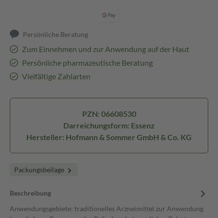
Persönliche Beratung
Zum Einnehmen und zur Anwendung auf der Haut
Persönliche pharmazeutische Beratung
Vielfältige Zahlarten
PZN: 06608530
Darreichungsform: Essenz
Hersteller: Hofmann & Sommer GmbH & Co. KG
Packungsbeilage
Beschreibung
Anwendungsgebiete: traditionelles Arzneimittel zur Anwendung