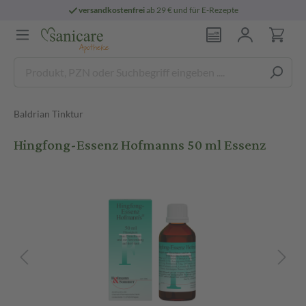
versandkostenfrei
ab 29 € und für E-Rezepte
Baldrian Tinktur
Hingfong-Essenz Hofmanns 50 ml Essenz