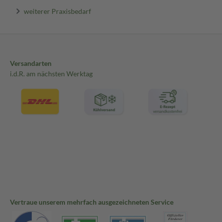
weiterer Praxisbedarf
Versandarten
i.d.R. am nächsten Werktag
Vertraue unserem mehrfach ausgezeichneten Service