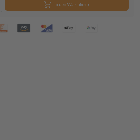
In den Warenkorb