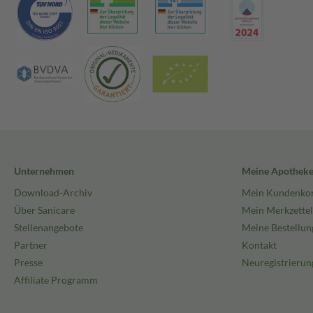
Unternehmen
Meine Apothek
Download-Archiv
Mein Kundenko
Über Sanicare
Mein Merkzettel
Stellenangebote
Meine Bestellun
Partner
Kontakt
Presse
Neuregistrierun
Affiliate Programm