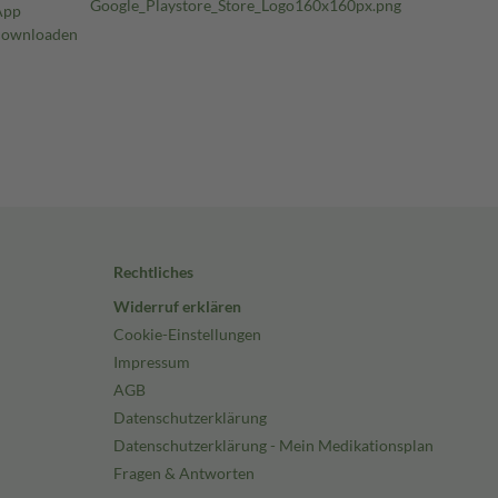
Rechtliches
Widerruf erklären
Cookie-Einstellungen
Impressum
AGB
Datenschutzerklärung
Datenschutzerklärung - Mein Medikationsplan
Fragen & Antworten