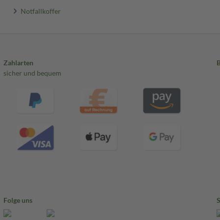
Notfallkoffer
Zahlarten
sicher und bequem
Folge uns