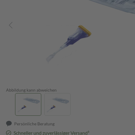
Abbildung kann abweichen
Persönliche Beratung
Schneller und zuverlässiger Versand³