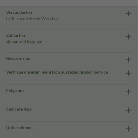
Versandarten
i.d.R. am nächsten Werktag
Zahlarten
sicher und bequem
Bewerte uns
Vertraue unserem mehrfach ausgezeichneten Service
Folge uns
Sanicare App
Unternehmen