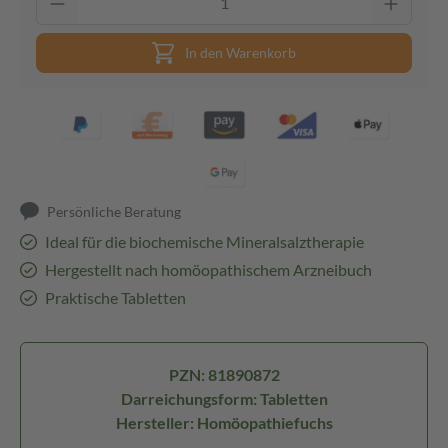
In den Warenkorb
Persönliche Beratung
Ideal für die biochemische Mineralsalztherapie
Hergestellt nach homöopathischem Arzneibuch
Praktische Tabletten
PZN: 81890872
Darreichungsform: Tabletten
Hersteller: Homöopathiefuchs