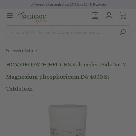
versandkostenfrei
ab 29 € und für E-Rezepte
Schüssler Salze 7
HOMOEOPATHIEFUCHS Schüssler-Salz Nr. 7
Magnesium phosphoricum D6 4000 St
Tabletten