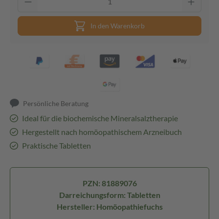
In den Warenkorb
Persönliche Beratung
Ideal für die biochemische Mineralsalztherapie
Hergestellt nach homöopathischem Arzneibuch
Praktische Tabletten
PZN: 81889076
Darreichungsform: Tabletten
Hersteller: Homöopathiefuchs