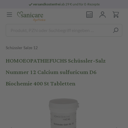
versandkostenfrei
ab 29 € und für E-Rezepte
Schüssler Salze 12
HOMOEOPATHIEFUCHS Schüssler-Salz
Nummer 12 Calcium sulfuricum D6
Biochemie 400 St Tabletten