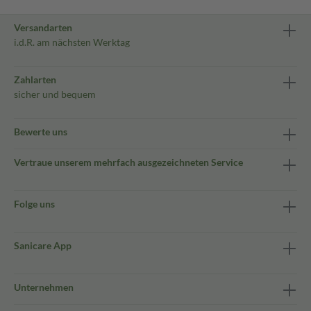
Versandarten
i.d.R. am nächsten Werktag
Zahlarten
sicher und bequem
Bewerte uns
Vertraue unserem mehrfach ausgezeichneten Service
Folge uns
Sanicare App
Unternehmen