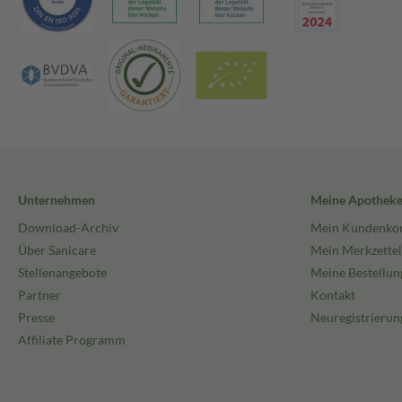
Unternehmen
Meine Apothek
Download-Archiv
Mein Kundenko
Über Sanicare
Mein Merkzettel
Stellenangebote
Meine Bestellun
Partner
Kontakt
Presse
Neuregistrierun
Affiliate Programm