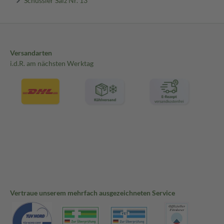
Versandarten
i.d.R. am nächsten Werktag
Vertraue unserem mehrfach ausgezeichneten Service