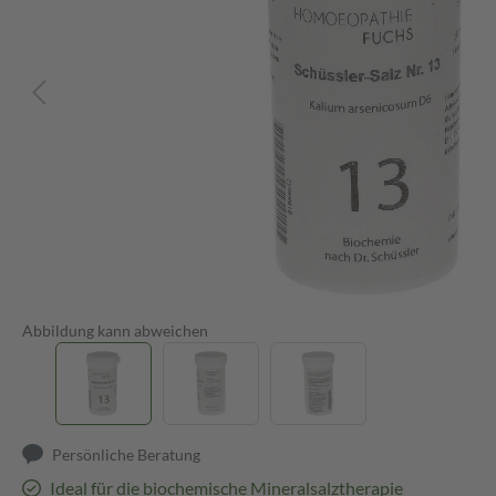
Abbildung kann abweichen
Persönliche Beratung
Ideal für die biochemische Mineralsalztherapie