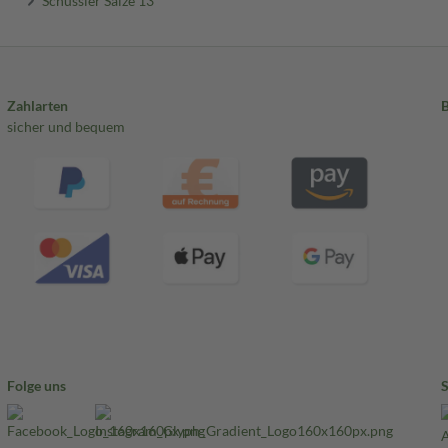
Zahlarten
sicher und bequem
Folge uns