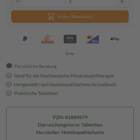
In den Warenkorb
Persönliche Beratung
Ideal für die biochemische Mineralsalztherapie
Hergestellt nach homöopathischem Arzneibuch
Praktische Tabletten
PZN: 81889679
Darreichungsform: Tabletten
Hersteller: Homöopathiefuchs