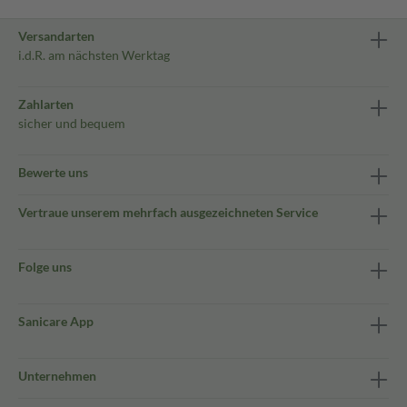
Versandarten
i.d.R. am nächsten Werktag
Zahlarten
sicher und bequem
Bewerte uns
Vertraue unserem mehrfach ausgezeichneten Service
Folge uns
Sanicare App
Unternehmen