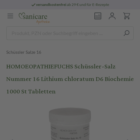
versandkostenfrei
ab 29 € und für E-Rezepte
Schüssler Salze 16
HOMOEOPATHIEFUCHS Schüssler-Salz
Nummer 16 Lithium chloratum D6 Biochemie
1000 St Tabletten