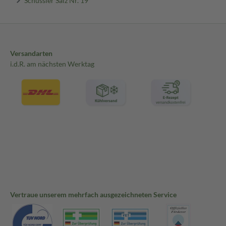
Versandarten
i.d.R. am nächsten Werktag
Vertraue unserem mehrfach ausgezeichneten Service