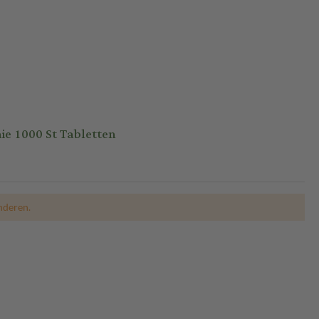
 1000 St Tabletten
nderen.