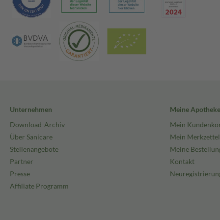
Unternehmen
Meine Apothek
Download-Archiv
Mein Kundenko
Über Sanicare
Mein Merkzettel
Stellenangebote
Meine Bestellun
Partner
Kontakt
Presse
Neuregistrierun
Affiliate Programm