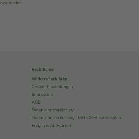
Rechtliches
Widerruf erklären
Cookie-Einstellungen
Impressum
AGB
Datenschutzerklärung
Datenschutzerklärung - Mein Medikationsplan
Fragen & Antworten