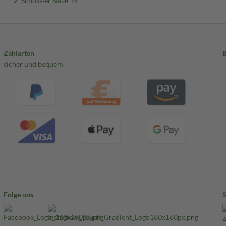
Zahlarten
sicher und bequem
Folge uns