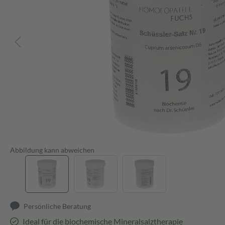
Abbildung kann abweichen
Persönliche Beratung
Ideal für die biochemische Mineralsalztherapie