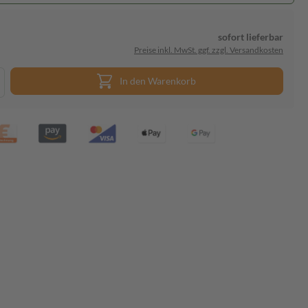
sofort lieferbar
Preise inkl. MwSt. ggf. zzgl. Versandkosten
In den Warenkorb