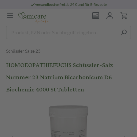
versandkostenfrei
ab 29 € und für E-Rezepte
Schüssler Salze 23
HOMOEOPATHIEFUCHS Schüssler-Salz
Nummer 23 Natrium Bicarbonicum D6
Biochemie 4000 St Tabletten