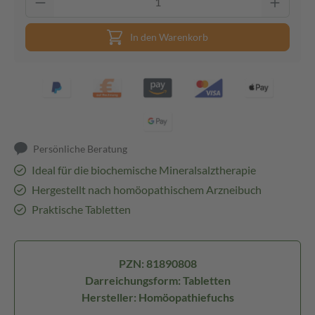
In den Warenkorb
Persönliche Beratung
Ideal für die biochemische Mineralsalztherapie
Hergestellt nach homöopathischem Arzneibuch
Praktische Tabletten
PZN: 81890808
Darreichungsform: Tabletten
Hersteller: Homöopathiefuchs