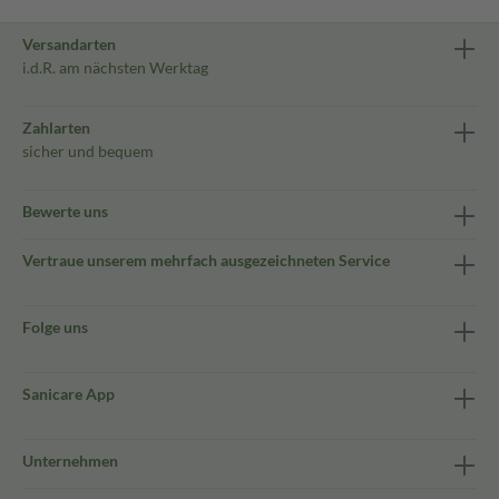
Versandarten
i.d.R. am nächsten Werktag
Zahlarten
sicher und bequem
Bewerte uns
Vertraue unserem mehrfach ausgezeichneten Service
Folge uns
Sanicare App
Unternehmen