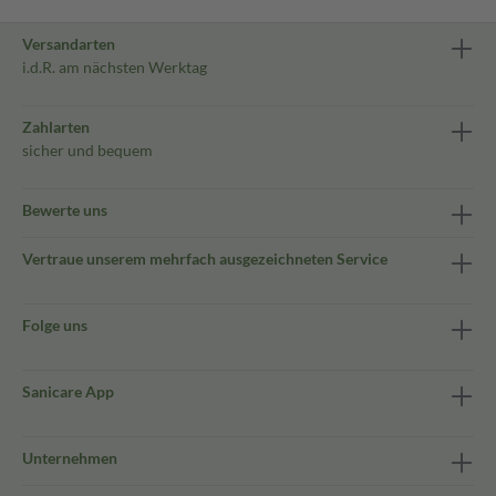
Versandarten
i.d.R. am nächsten Werktag
Zahlarten
sicher und bequem
Bewerte uns
Vertraue unserem mehrfach ausgezeichneten Service
Folge uns
Sanicare App
Unternehmen