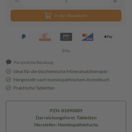
In den Warenkorb
Persönliche Beratung
Ideal für die biochemische Mineralsalztherapie
Hergestellt nach homöopathischem Arzneibuch
Praktische Tabletten
PZN: 81890889
Darreichungsform: Tabletten
Hersteller: Homöopathiefuchs