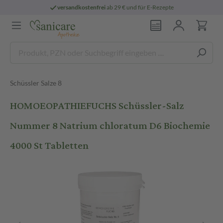
versandkostenfrei
ab 29 € und für E-Rezepte
Schüssler Salze 8
HOMOEOPATHIEFUCHS Schüssler-Salz
Nummer 8 Natrium chloratum D6 Biochemie
4000 St Tabletten