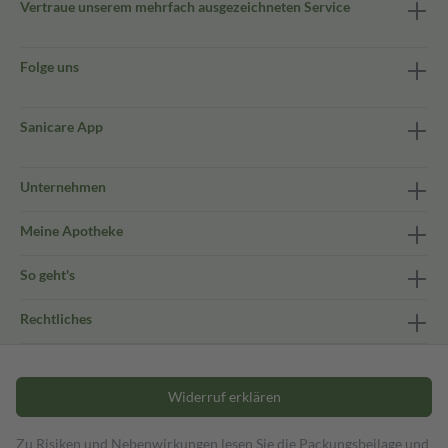
Vertraue unserem mehrfach ausgezeichneten Service
Folge uns
Sanicare App
Unternehmen
Meine Apotheke
So geht's
Rechtliches
Widerruf erklären
Zu Risiken und Nebenwirkungen lesen Sie die Packungsbeilage und