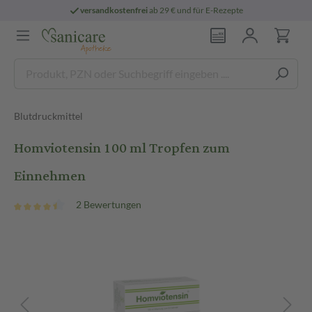
versandkostenfrei
ab 29 € und für E-Rezepte
Blutdruckmittel
Homviotensin 100 ml Tropfen zum
Einnehmen
2 Bewertungen