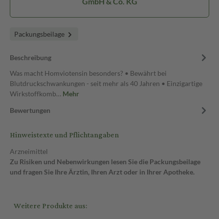
GmbH & Co. KG
Packungsbeilage
Beschreibung
Was macht Homviotensin besonders? • Bewährt bei
Blutdruckschwankungen - seit mehr als 40 Jahren • Einzigartige
Wirkstoffkomb…
Mehr
Bewertungen
Hinweistexte und Pflichtangaben
Arzneimittel
Zu Risiken und Nebenwirkungen lesen Sie die Packungsbeilage
und fragen Sie Ihre Ärztin, Ihren Arzt oder in Ihrer Apotheke.
Weitere Produkte aus: