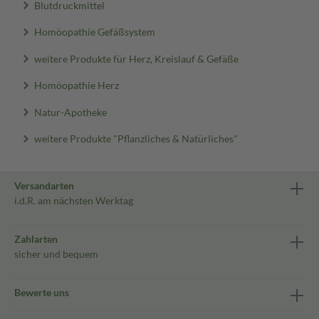
Blutdruckmittel
Homöopathie Gefäßsystem
weitere Produkte für Herz, Kreislauf & Gefäße
Homöopathie Herz
Natur-Apotheke
weitere Produkte "Pflanzliches & Natürliches"
Versandarten
i.d.R. am nächsten Werktag
Zahlarten
sicher und bequem
Bewerte uns