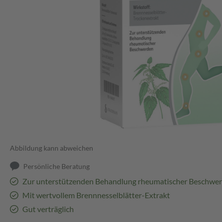
Abbildung kann abweichen
Persönliche Beratung
Zur unterstützenden Behandlung rheumatischer Beschwe
Mit wertvollem Brennnesselblätter-Extrakt
Gut verträglich