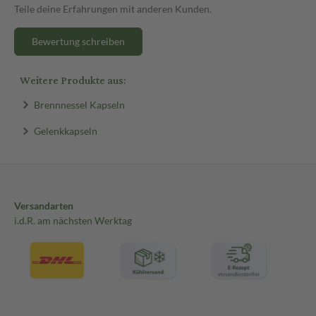
Teile deine Erfahrungen mit anderen Kunden.
Bewertung schreiben
Weitere Produkte aus:
Brennnessel Kapseln
Gelenkkapseln
Versandarten
i.d.R. am nächsten Werktag