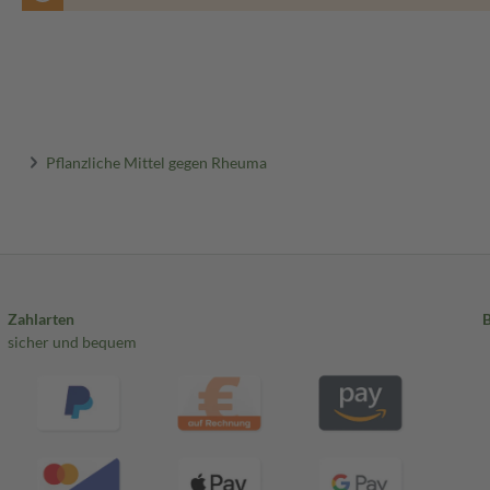
Pflanzliche Mittel gegen Rheuma
Zahlarten
sicher und bequem