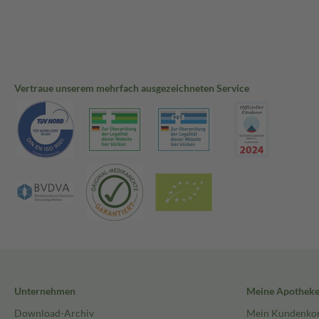
Vertraue unserem mehrfach ausgezeichneten Service
Unternehmen
Meine Apothek
Download-Archiv
Mein Kundenko