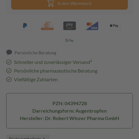
In den Warenkorb
Persönliche Beratung
Schneller und zuverlässiger Versand³
Persönliche pharmazeutische Beratung
Vielfältige Zahlarten
PZN: 04394728
Darreichungsform: Augentropfen
Hersteller: Dr. Robert Winzer Pharma GmbH
Packungsbeilage