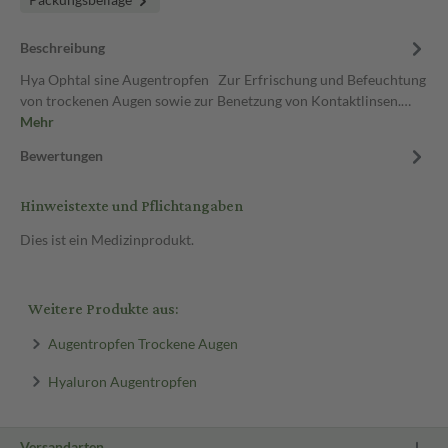
Beschreibung
Hya Ophtal sine Augentropfen Zur Erfrischung und Befeuchtung
von trockenen Augen sowie zur Benetzung von Kontaktlinsen.…
Mehr
Bewertungen
Hinweistexte und Pflichtangaben
Dies ist ein Medizinprodukt.
Weitere Produkte aus:
Augentropfen Trockene Augen
Hyaluron Augentropfen
Versandarten