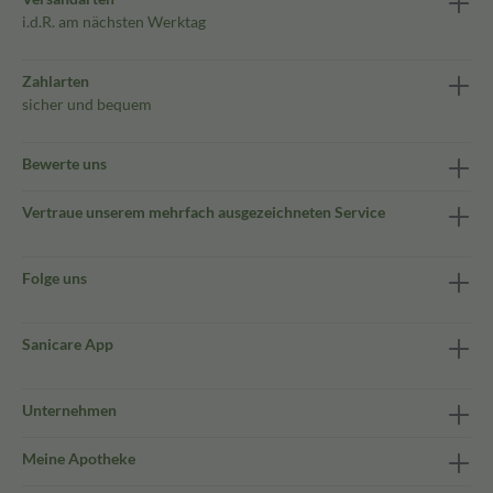
i.d.R. am nächsten Werktag
Zahlarten
sicher und bequem
Bewerte uns
Vertraue unserem mehrfach ausgezeichneten Service
Folge uns
Sanicare App
Unternehmen
Meine Apotheke