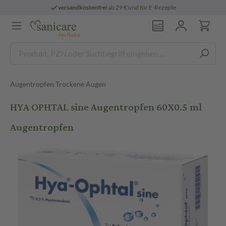
versandkostenfrei
ab 29 € und für E-Rezepte
Augentropfen Trockene Augen
HYA OPHTAL sine Augentropfen 60X0.5 ml
Augentropfen