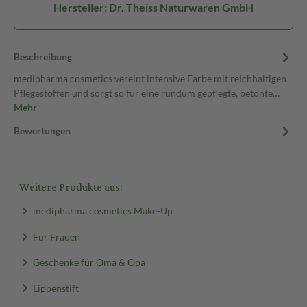
Hersteller: Dr. Theiss Naturwaren GmbH
Beschreibung
medipharma cosmetics vereint intensive Farbe mit reichhaltigen
Pflegestoffen und sorgt so für eine rundum gepflegte, betonte…
Mehr
Bewertungen
Weitere Produkte aus:
medipharma cosmetics Make-Up
Für Frauen
Geschenke für Oma & Opa
Lippenstift