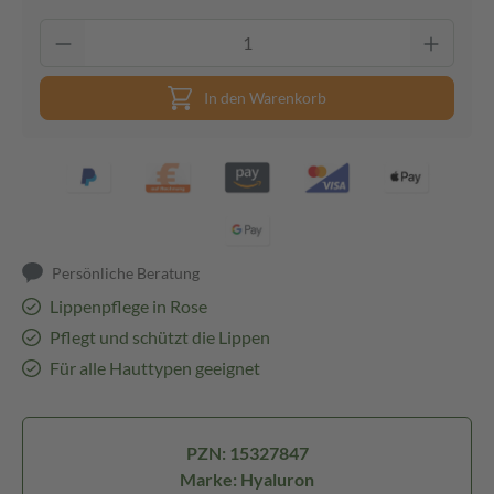
In den Warenkorb
Persönliche Beratung
Lippenpflege in Rose
Pflegt und schützt die Lippen
Für alle Hauttypen geeignet
PZN: 15327847
Marke: Hyaluron