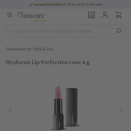
versandkostenfrei
ab 29 € und für E-Rezepte
Geschenke für Oma & Opa
Hyaluron Lip Perfection rose 4 g