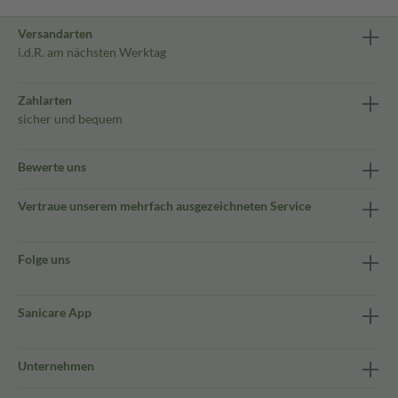
Versandarten
i.d.R. am nächsten Werktag
Zahlarten
sicher und bequem
Bewerte uns
Vertraue unserem mehrfach ausgezeichneten Service
Folge uns
Sanicare App
Unternehmen