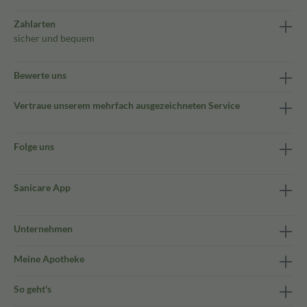
Zahlarten
sicher und bequem
Bewerte uns
Vertraue unserem mehrfach ausgezeichneten Service
Folge uns
Sanicare App
Unternehmen
Meine Apotheke
So geht's