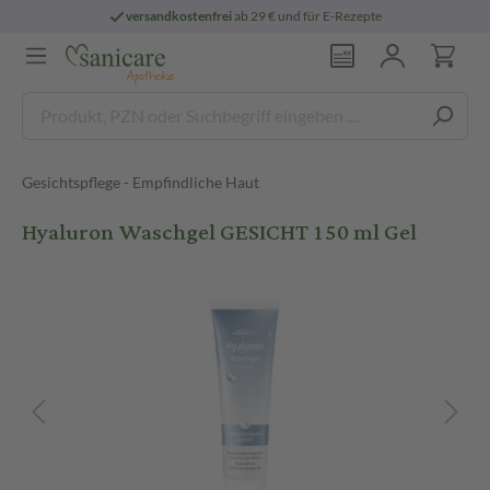
versandkostenfrei
ab 29 € und für E-Rezepte
Gesichtspflege - Empfindliche Haut
Hyaluron Waschgel GESICHT 150 ml Gel