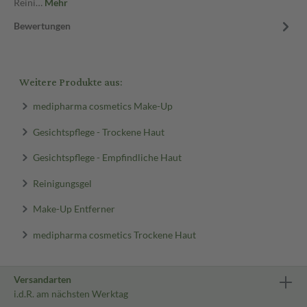
Reini…
Mehr
Bewertungen
Weitere Produkte aus:
medipharma cosmetics Make-Up
Gesichtspflege - Trockene Haut
Gesichtspflege - Empfindliche Haut
Reinigungsgel
Make-Up Entferner
medipharma cosmetics Trockene Haut
Versandarten
i.d.R. am nächsten Werktag