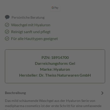
Persönliche Beratung
Waschgel mit Hyaluron
Reinigt sanft und pflegt
Für alle Hauttypen geeignet
PZN: 18914700
Darreichungsform: Gel
Marke: Hyaluron
Hersteller: Dr. Theiss Naturwaren GmbH
Beschreibung
Das mild schäumende Waschgel aus der Hyaluron Serie von
medipharma cosmetics ist der erste Schritt für eine umfassende