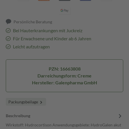
Persönliche Beratung
Bei Hauterkrankungen mit Juckreiz
Für Erwachsene und Kinder ab 6 Jahren
Leicht aufzutragen
PZN: 16663808
Darreichungsform: Creme
Hersteller: Galenpharma GmbH
Packungsbeilage
Beschreibung
Wirkstoff: Hydrocortison Anwendungsgebiete: HydroGalen akut