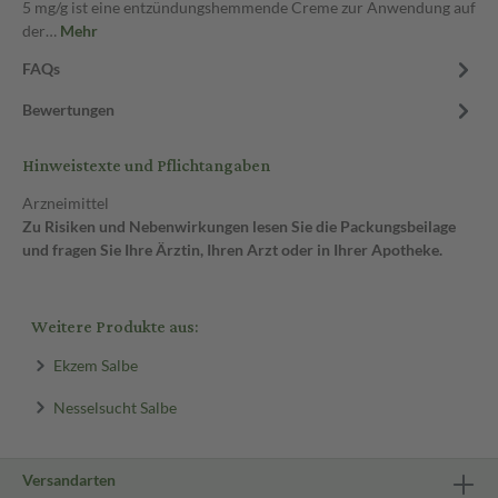
5 mg/g ist eine entzündungshemmende Creme zur Anwendung auf
der…
Mehr
FAQs
Bewertungen
Hinweistexte und Pflichtangaben
Arzneimittel
Zu Risiken und Nebenwirkungen lesen Sie die Packungsbeilage
und fragen Sie Ihre Ärztin, Ihren Arzt oder in Ihrer Apotheke.
Weitere Produkte aus:
Ekzem Salbe
Nesselsucht Salbe
Versandarten