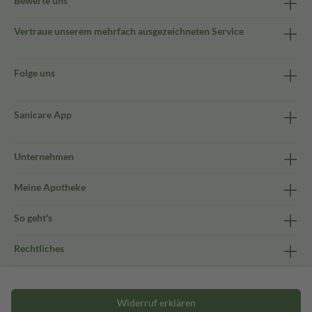
Bewerte uns
Vertraue unserem mehrfach ausgezeichneten Service
Folge uns
Sanicare App
Unternehmen
Meine Apotheke
So geht's
Rechtliches
Widerruf erklären