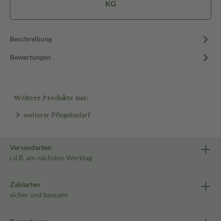
KG
Beschreibung
Bewertungen
Weitere Produkte aus:
weiterer Pflegebedarf
Versandarten
i.d.R. am nächsten Werktag
Zahlarten
sicher und bequem