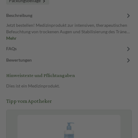
Packungsbeilage
Beschreibung
Jetzt bestellen! Medizinprodukt zur intensiven, therapeutischen
Befeuchtung von trockenen Augen und Stabilisierung des Träne…
Mehr
FAQs
Bewertungen
Hinweistexte und Pflichtangaben
Dies ist ein Medizinprodukt.
Tipp vom Apotheker