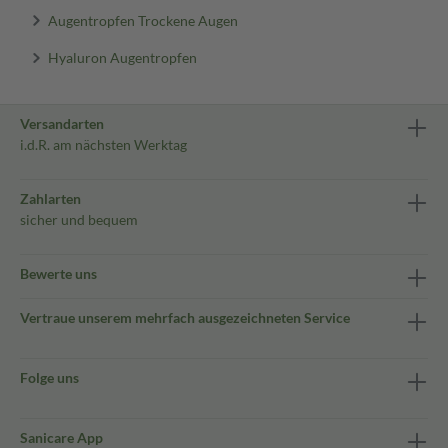
Augentropfen Trockene Augen
Hyaluron Augentropfen
Versandarten
i.d.R. am nächsten Werktag
Zahlarten
sicher und bequem
Bewerte uns
Vertraue unserem mehrfach ausgezeichneten Service
Folge uns
Sanicare App