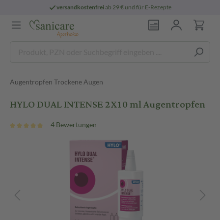
versandkostenfrei
ab 29 € und für E-Rezepte
Augentropfen Trockene Augen
HYLO DUAL INTENSE 2X10 ml Augentropfen
4 Bewertungen