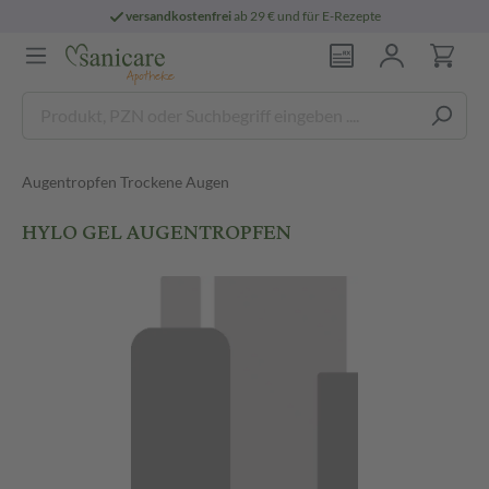
versandkostenfrei
ab 29 € und für E-Rezepte
Augentropfen Trockene Augen
HYLO GEL AUGENTROPFEN