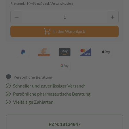
Preise inkl. MwSt. ggf. zzgl. Versandkosten
In den Warenkorb
Persönliche Beratung
Schneller und zuverlässiger Versand³
Persönliche pharmazeutische Beratung
Vielfältige Zahlarten
PZN: 18134847