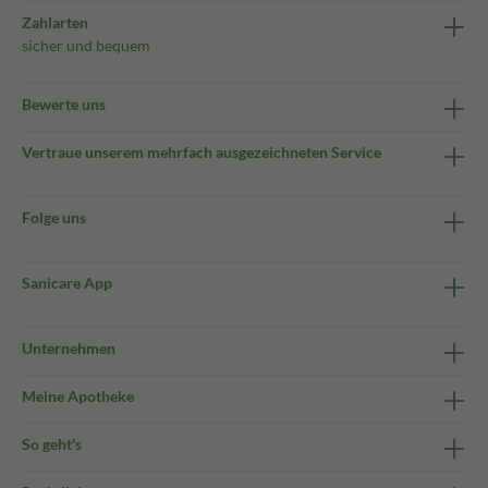
Zahlarten
sicher und bequem
Bewerte uns
Vertraue unserem mehrfach ausgezeichneten Service
Folge uns
Sanicare App
Unternehmen
Meine Apotheke
So geht's