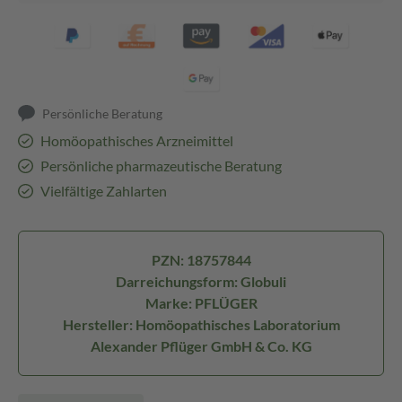
Persönliche Beratung
Homöopathisches Arzneimittel
Persönliche pharmazeutische Beratung
Vielfältige Zahlarten
PZN: 18757844
Darreichungsform: Globuli
Marke: PFLÜGER
Hersteller: Homöopathisches Laboratorium
Alexander Pflüger GmbH & Co. KG