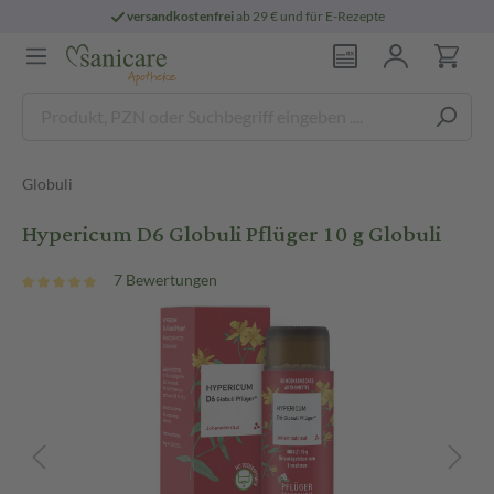
versandkostenfrei
ab 29 € und für E-Rezepte
Globuli
Hypericum D6 Globuli Pflüger 10 g Globuli
7 Bewertungen