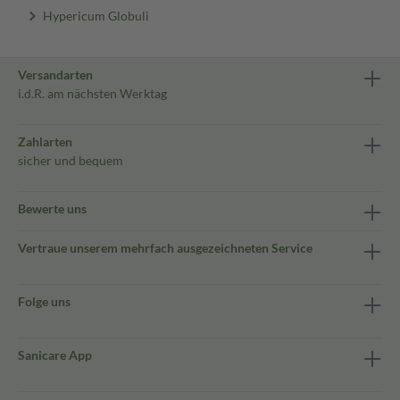
Hypericum Globuli
Versandarten
i.d.R. am nächsten Werktag
Zahlarten
sicher und bequem
Bewerte uns
Vertraue unserem mehrfach ausgezeichneten Service
Folge uns
Sanicare App