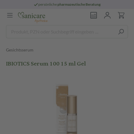
persönliche
pharmazeutische Beratung
Gesichtsserum
IBIOTICS Serum 100 15 ml Gel