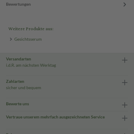
Bewertungen
Weitere Produkte aus:
Gesichtsserum
Versandarten
i.d.R. am nächsten Werktag
Zahlarten
sicher und bequem
Bewerte uns
Vertraue unserem mehrfach ausgezeichneten Service