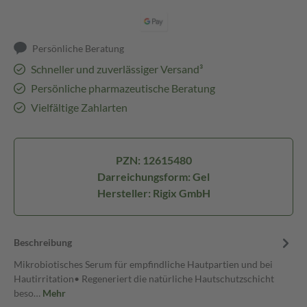
Persönliche Beratung
Schneller und zuverlässiger Versand³
Persönliche pharmazeutische Beratung
Vielfältige Zahlarten
PZN: 12615480
Darreichungsform: Gel
Hersteller: Rigix GmbH
Beschreibung
Mikrobiotisches Serum für empfindliche Hautpartien und bei
Hautirritation• Regeneriert die natürliche Hautschutzschicht
beso…
Mehr