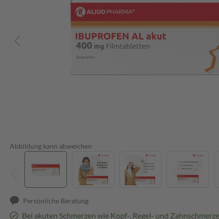
Abbildung kann abweichen
Persönliche Beratung
Bei akuten Schmerzen wie Kopf-, Regel- und Zahnschmerze