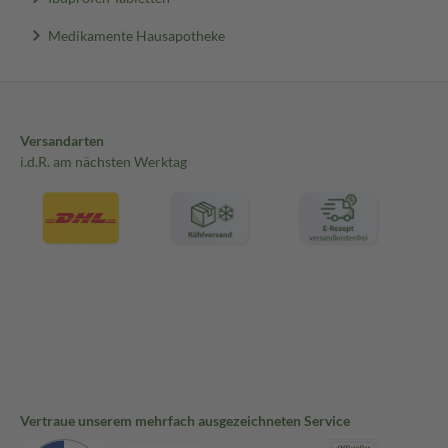
Medikamente Hausapotheke
Versandarten
i.d.R. am nächsten Werktag
Vertraue unserem mehrfach ausgezeichneten Service