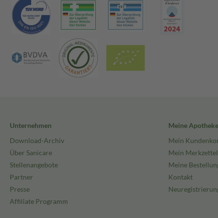
Unternehmen
Meine Apothek
Download-Archiv
Mein Kundenko
Über Sanicare
Mein Merkzettel
Stellenangebote
Meine Bestellun
Partner
Kontakt
Presse
Neuregistrierun
Affiliate Programm