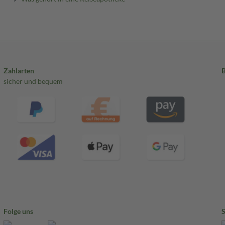
Zahlarten
sicher und bequem
Folge uns