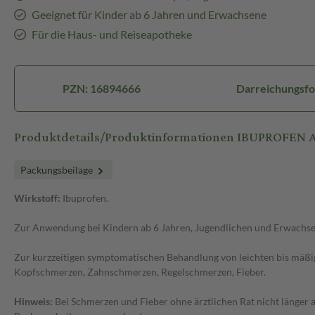
Geeignet für Kinder ab 6 Jahren und Erwachsene
Für die Haus- und Reiseapotheke
PZN: 16894666
Darreichungsfo
Produktdetails/Produktinformationen IBUPROFEN 
Packungsbeilage
Wirkstoff:
Ibuprofen.
Zur Anwendung bei Kindern ab 6 Jahren, Jugendlichen und Erwachs
Zur kurzzeitigen symptomatischen Behandlung von leichten bis mäßi
Kopfschmerzen, Zahnschmerzen, Regelschmerzen, Fieber.
Hinweis:
Bei Schmerzen und Fieber ohne ärztlichen Rat nicht länger 