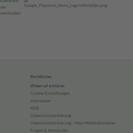
Rechtliches
Widerruf erklären
Cookie-Einstellungen
Impressum
AGB
Datenschutzerklärung
Datenschutzerklärung - Mein Medikationsplan
Fragen & Antworten