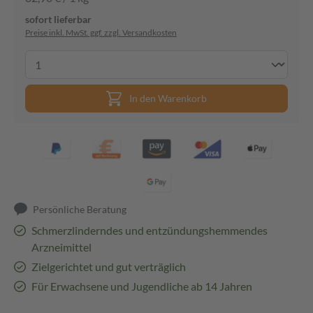
sofort lieferbar
Preise inkl. MwSt. ggf. zzgl. Versandkosten
In den Warenkorb
Persönliche Beratung
Schmerzlinderndes und entzündungshemmendes
Arzneimittel
Zielgerichtet und gut verträglich
Für Erwachsene und Jugendliche ab 14 Jahren