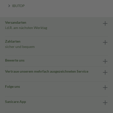
IBUTOP
Versandarten
i.d.R. am nächsten Werktag
Zahlarten
sicher und bequem
Bewerte uns
Vertraue unserem mehrfach ausgezeichneten Service
Folge uns
Sanicare App