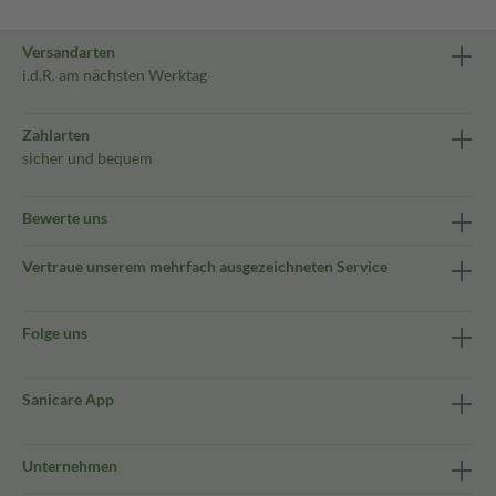
Versandarten
i.d.R. am nächsten Werktag
Zahlarten
sicher und bequem
Bewerte uns
Vertraue unserem mehrfach ausgezeichneten Service
Folge uns
Sanicare App
Unternehmen