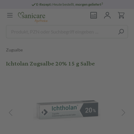
3
E-Rezept:
Heute bestellt,
morgen geliefert
Zugsalbe
Ichtolan Zugsalbe 20% 15 g Salbe