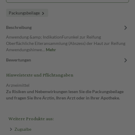
Packungsbeilage
Beschreibung
Anwendung &amp; IndikationFurunkel zur Reifung
Oberflächliche Eiteransammlung (Abszess) der Haut zur Reifung
Anwendungshinwe…
Mehr
Bewertungen
Hinweistexte und Pflichtangaben
Arzneimittel
Zu Risiken und Nebenwirkungen lesen Sie die Packungsbeilage
und fragen Sie Ihre Ärztin, Ihren Arzt oder in Ihrer Apotheke.
Weitere Produkte aus:
Zugsalbe