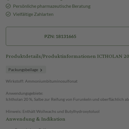
Persönliche pharmazeutische Beratung
Vielfältige Zahlarten
PZN: 18131665
Produktdetails/Produktinformationen ICTHOLAN 2
Packungsbeilage
Wirkstoff: Ammoniumbituminosulfonat
Anwendungsgebiete:
Ichtholan 20 %, Salbe zur Reifung von Furunkeln und oberflächlich a
Hinweis: Enthält Wollwachs und Butylhydroxytoluol
Anwendung & Indikation