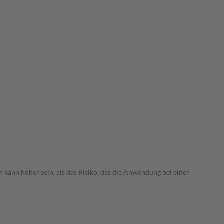
 kann höher sein, als das Risiko, das die Anwendung bei einer