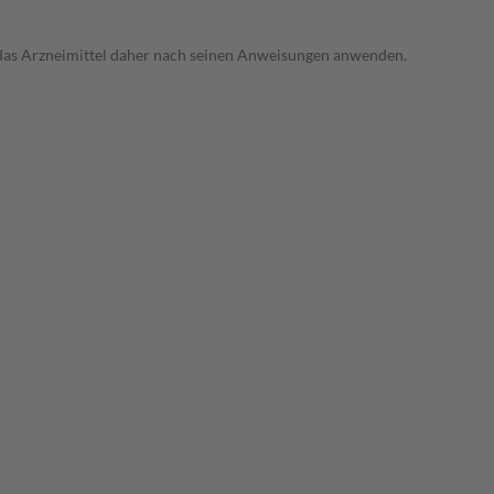
e das Arzneimittel daher nach seinen Anweisungen anwenden.