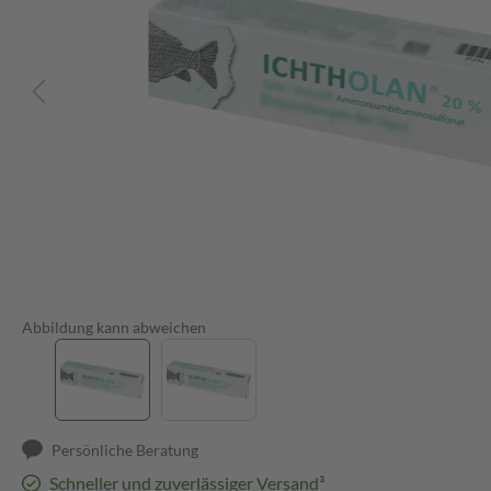
Abbildung kann abweichen
Persönliche Beratung
Schneller und zuverlässiger Versand³