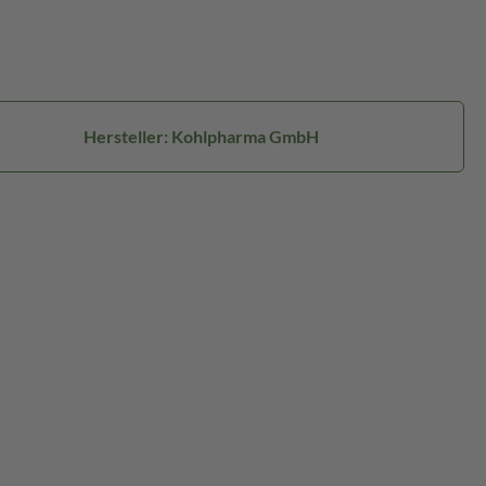
Hersteller: Kohlpharma GmbH