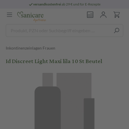
versandkostenfrei
ab 29 € und für E-Rezepte
Inkontinenzeinlagen Frauen
Id Discreet Light Maxi lila 10 St Beutel