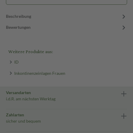
Beschreibung
Bewertungen
Weitere Produkte aus:
ID
Inkontinenzeinlagen Frauen
Versandarten
i.d.R. am nächsten Werktag
Zahlarten
sicher und bequem