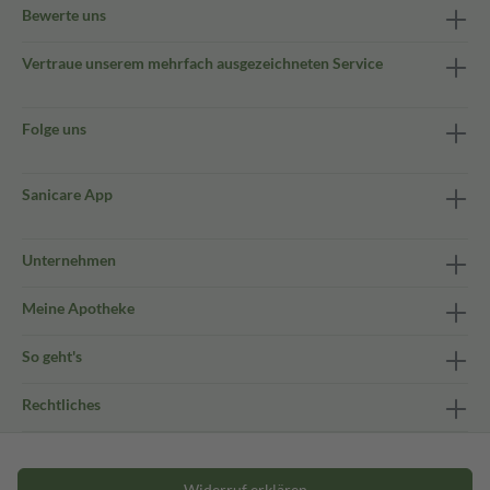
Bewerte uns
Vertraue unserem mehrfach ausgezeichneten Service
Folge uns
Sanicare App
Unternehmen
Meine Apotheke
So geht's
Rechtliches
Widerruf erklären