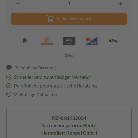
In den Warenkorb
Persönliche Beratung
Schneller und zuverlässiger Versand³
Persönliche pharmazeutische Beratung
Vielfältige Zahlarten
PZN: 81932004
Darreichungsform: Beutel
Hersteller: Keppel GmbH