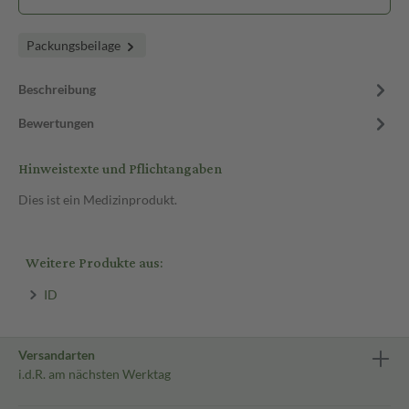
Packungsbeilage
Beschreibung
Bewertungen
Hinweistexte und Pflichtangaben
Dies ist ein Medizinprodukt.
Weitere Produkte aus:
ID
Versandarten
i.d.R. am nächsten Werktag