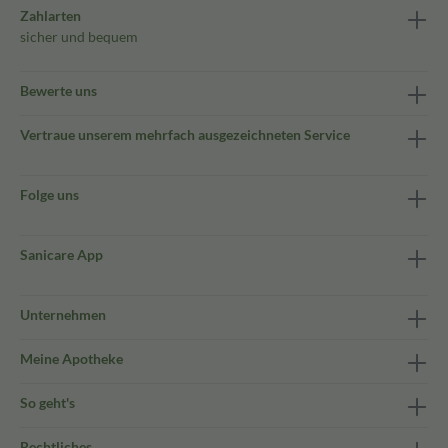
Zahlarten
sicher und bequem
Bewerte uns
Vertraue unserem mehrfach ausgezeichneten Service
Folge uns
Sanicare App
Unternehmen
Meine Apotheke
So geht's
Rechtliches