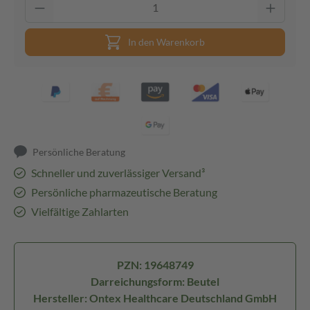
In den Warenkorb
Persönliche Beratung
Schneller und zuverlässiger Versand³
Persönliche pharmazeutische Beratung
Vielfältige Zahlarten
PZN: 19648749
Darreichungsform: Beutel
Hersteller: Ontex Healthcare Deutschland GmbH