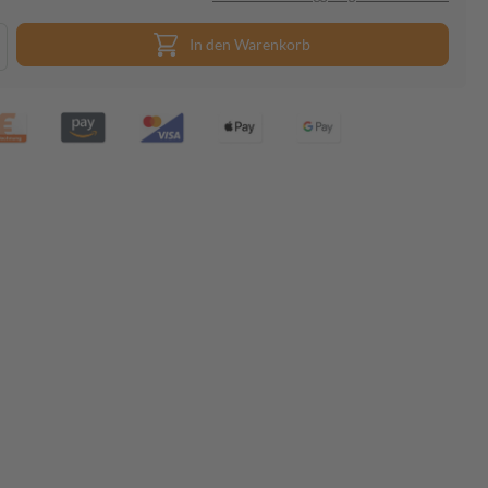
In den Warenkorb