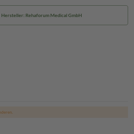
Hersteller: Rehaforum Medical GmbH
nderen.