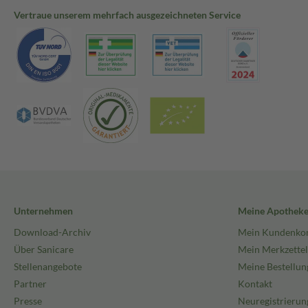
Vertraue unserem mehrfach ausgezeichneten Service
Unternehmen
Meine Apothek
Download-Archiv
Mein Kundenko
Über Sanicare
Mein Merkzettel
Stellenangebote
Meine Bestellun
Partner
Kontakt
Presse
Neuregistrierun