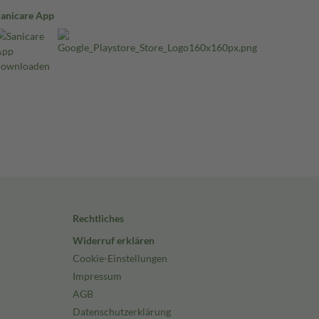
Sanicare App
Rechtliches
Widerruf erklären
Cookie-Einstellungen
Impressum
AGB
Datenschutzerklärung