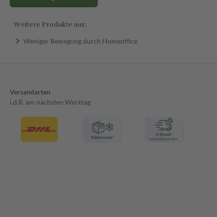
Weitere Produkte aus:
Weniger Bewegung durch Homeoffice
Versandarten
i.d.R. am nächsten Werktag