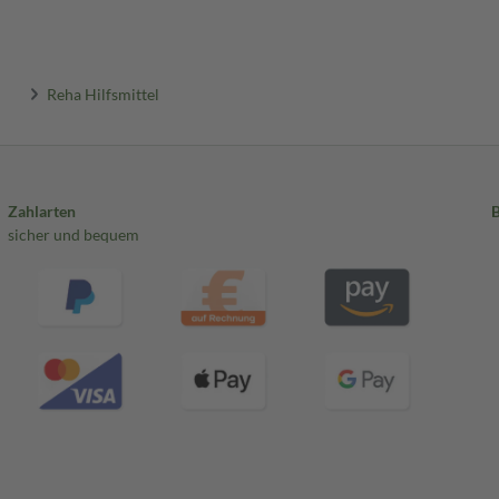
Reha Hilfsmittel
Zahlarten
sicher und bequem