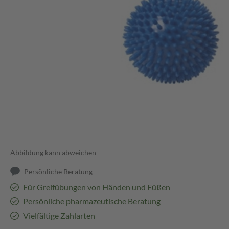
Abbildung kann abweichen
Persönliche Beratung
Für Greifübungen von Händen und Füßen
Persönliche pharmazeutische Beratung
Vielfältige Zahlarten